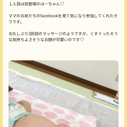
１人目は初登場のはーちゃん♡
ママのお友だちのfacebookを見て気になり参加してくれたそ
うです。
お久しぶり2回目のマッサージのようですが、くすぐったそう
な気持ちよさそうなお顔が可愛いのです♡