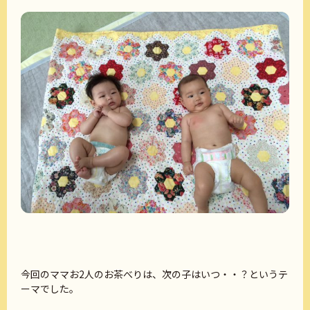
今回のママお2人のお茶べりは、次の子はいつ・・？というテ
ーマでした。