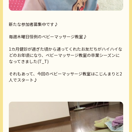
新たな参加者募集中です♪
毎週木曜日恒例のベビーマッサージ教室♪
1カ月健診が過ぎた頃から通ってくれたお友だちがハイハイな
どのお年頃になり、ベビーマッサージ教室の卒業シーズンに
なってきました(T_T)
それもあって、今回のベビーマッサージ教室はこじんまりと2
人でスタート♪