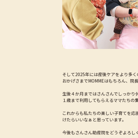
そして2025年には産後ケアをより多
おかげさまでMOMMEはもちろん、院
生後４か月まではさんさんでしっかり
１歳まで利用してもらえるママたちの
これからも私たちの楽しい子育てを応
けたらいいなぁと思っています。
今後もさんさん助産院をどうぞよろし