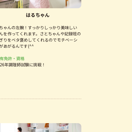
はるちゃん
ちゃんの左腕！すっかりしっかり美味しい
んを作ってくれます。さとちゃんや記録班の
ぎりをベタ褒めしてくれるのでモチベーシ
があがるんです(^^
有免許・資格
026年調理師試験に挑戦！